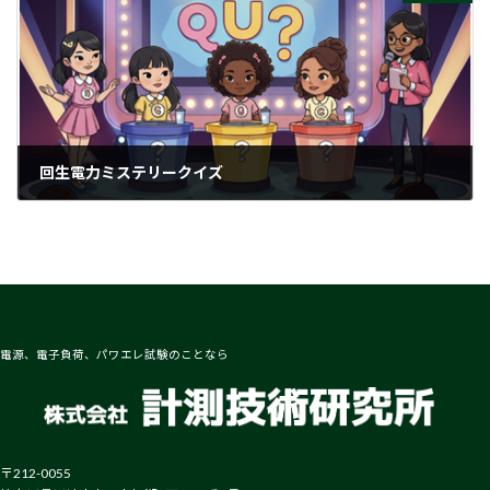
回生電力ミステリークイズ
2025-05-19
電源、電子負荷、パワエレ試験のことなら
〒212-0055