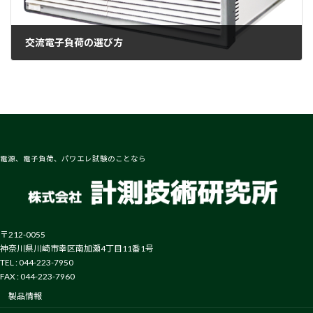
交流電子負荷の選び方
2024-05-01
電源、電子負荷、パワエレ試験のことなら
〒212-0055
神奈川県川崎市幸区南加瀬4丁目11番1号
TEL : 044-223-7950
FAX : 044-223-7960
製品情報