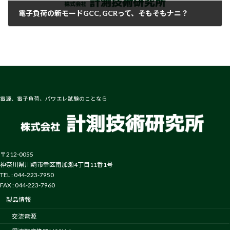
電子負荷の新モードGCC, GCRって、そもそもナニ？
2024-02-07
電源、電子負荷、パワエレ試験のことなら
〒212-0055
神奈川県川崎市幸区南加瀬4丁目11番1号
TEL : 044-223-7950
FAX : 044-223-7960
製品情報
交流電源