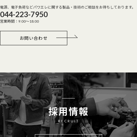
電源、電子負荷などパワエレに関する製品・技術のご相談をお待ちしております。
044-223-7950
営業時間：9:00～18:00
お問い合わせ
採用情報
RECRUIT