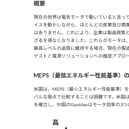
概要
現在の世界は電気モータで動いていると言って
イスを動かしながら、ほとんどの産業及び商
はありません。これにより、企業は製造政策と
ざるを得なくなりました。これらのモータは
最高レベルの品質に維持する場合、現在の製
テストと電源ソリューションへの推奨アプロ
MEPS（最低エネルギー性能基準）
米国は、MEPS（最小エネルギー性能基準）
バルな視点で比較することは困難です。米国は N
を確立し、中国のGuobiaoはモータ効率の3つ