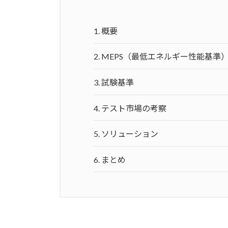
1.
概要
2.
MEPS（最低エネルギー性能基準
3.
試験基準
4.
テスト市場の考察
5.
ソリューション
6.
まとめ