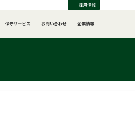
採用情報
保守サービス
お問い合わせ
企業情報