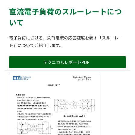
直流電子負荷のスルーレートにつ
いて
電子負荷における、負荷電流の応答速度を表す「スルーレー
ト」についてご紹介します。
テクニカルレポートPDF