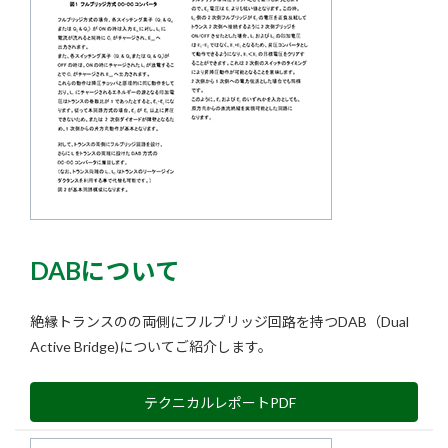
DABについて
絶縁トランスのの両側にフルブリッジ回路を持つDAB（Dual
Active Bridge)についてご紹介します。
テクニカルレポートPDF