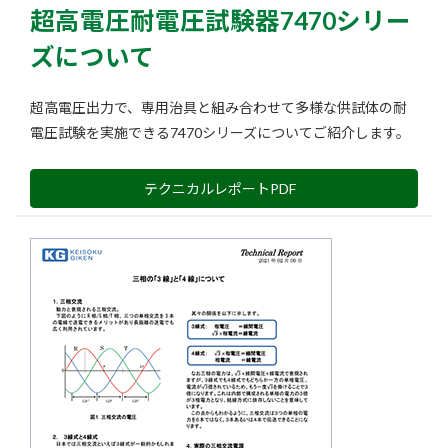
超高電圧耐電圧試験器7470シリー
ズについて
超高電圧出力で、専用治具と組み合わせて多様な供試体の耐
電圧試験を実施できる7470シリーズについてご紹介します。
テクニカルレポートPDF