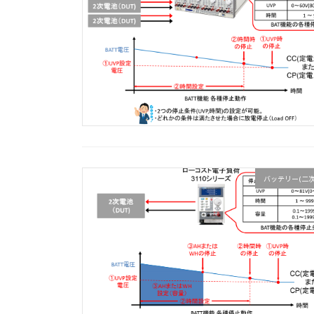
バッテリー(二次