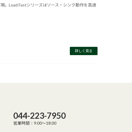
Load Fastシリーズはソース・シンク動作を高速
詳しく見る
044-223-7950
営業時間：9:00～18:00