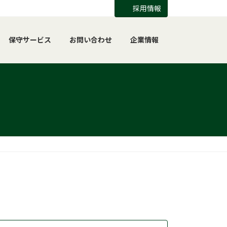
採用情報
保守サービス
お問い合わせ
企業情報