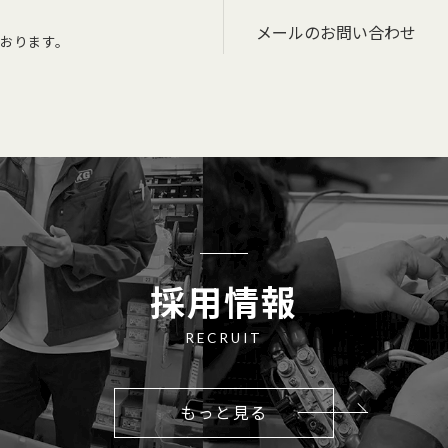
メールのお問い合わせ
おります。
採用情報
RECRUIT
もっと見る