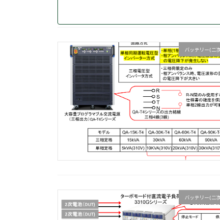
バッテリー(二次
バッテリー(二次