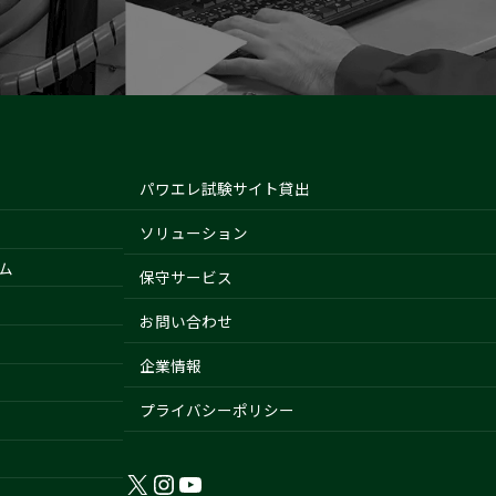
パワエレ試験サイト貸出
ソリューション
ム
保守サービス
お問い合わせ
企業情報
プライバシーポリシー
X
Instagram
YouTube