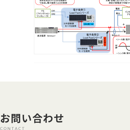
お問い合わせ
CONTACT