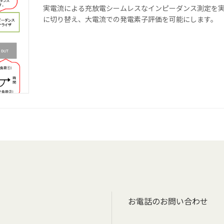
実電流による充放電シームレスなインピーダンス測定を実現。
に切り替え、大電流での発電素子評価を可能にします。
お電話のお問い合わせ