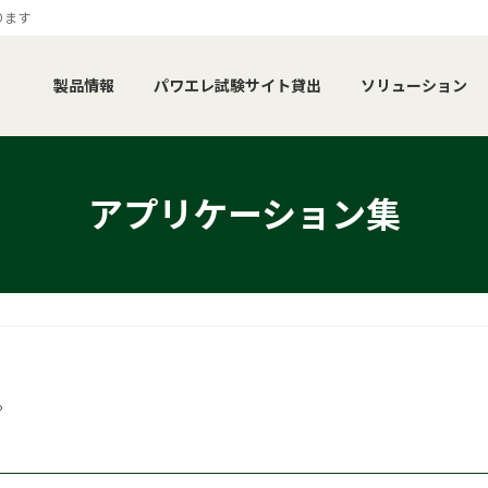
ります
製品情報
パワエレ試験サイト貸出
ソリューション
アプリケーション集
。