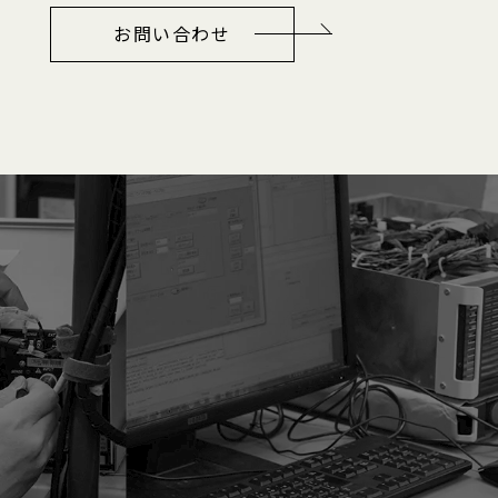
お問い合わせ