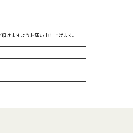
絡頂けますようお願い申し上げます。