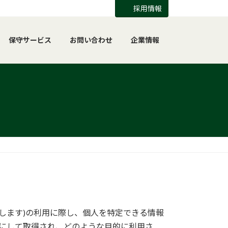
採用情報
保守サービス
お問い合わせ
企業情報
します)の利用に際し、個人を特定できる情報
うにして取得され、どのような目的に利用さ