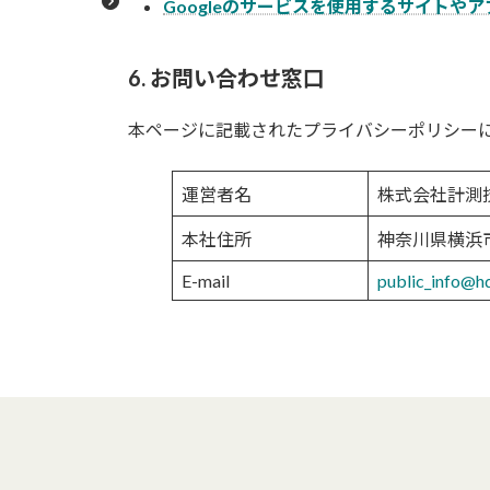
Googleのサービスを使用するサイトやア
6. お問い合わせ窓口
本ページに記載されたプライバシーポリシー
運営者名
株式会社計測技術研究
本社住所
神奈川県横浜市
E-mail
public_info@hq