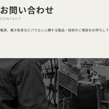
お問い合わせ
CONTACT
電源、電子負荷などパワエレに関する製品・技術のご相談をお待ちして