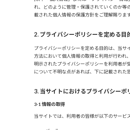
れ、どのように管理・保護されていくのか等
載された個人情報の保護方針をご理解賜りま
2. プライバシーポリシーを定める目
プライバシーポリシーを定める目的は、当サ
方法において個人情報の取得と利用が行われ
明示されたプライバシーポリシーを利用者が
について不明な点があれば、下に記載された
3. 当サイトにおけるプライバシーポ
3-1 情報の取得
当サイトでは、利用者の皆様が以下のサービ