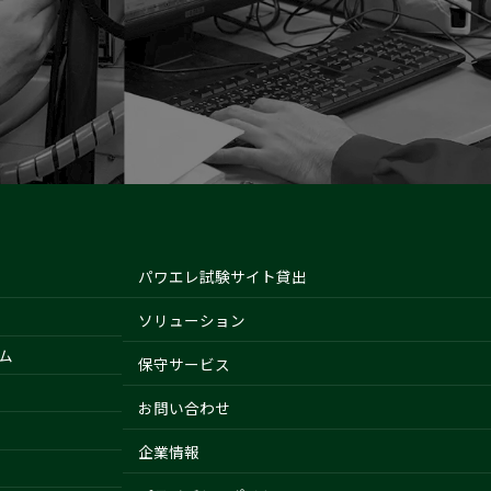
パワエレ試験サイト貸出
ソリューション
ム
保守サービス
お問い合わせ
企業情報