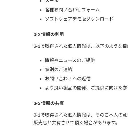
メール
各種お問い合わせフォーム
ソフトウェアデモ版ダウンロード
3-2 情報の利用
3-1で取得された個人情報は、以下のような
情報やニュースのご提供
個別のご連絡
お問い合わせへの返信
より良い製品の開発、ご提供に向けた参
3-3 情報の共有
3-1で取得された個人情報は、そのご本人の
販売店と共有させて頂く場合があります。