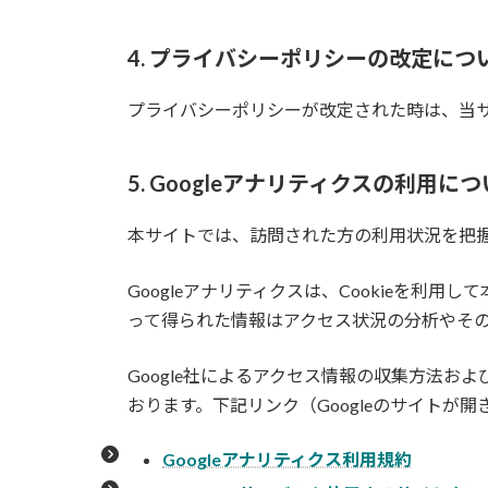
4. プライバシーポリシーの改定につ
プライバシーポリシーが改定された時は、当
5. Googleアナリティクスの利用に
本サイトでは、訪問された方の利用状況を把握す
Googleアナリティクスは、Cookieを利
って得られた情報はアクセス状況の分析やそ
Google社によるアクセス情報の収集方法お
おります。下記リンク（Googleのサイトが
Googleアナリティクス利用規約