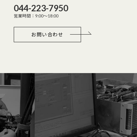
044-223-7950
営業時間：9:00～18:00
お問い合わせ