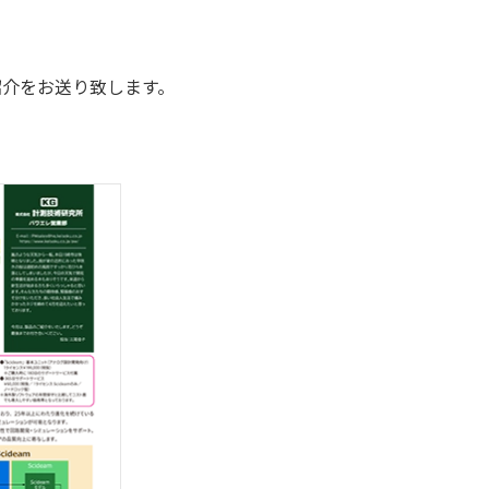
紹介をお送り致します。