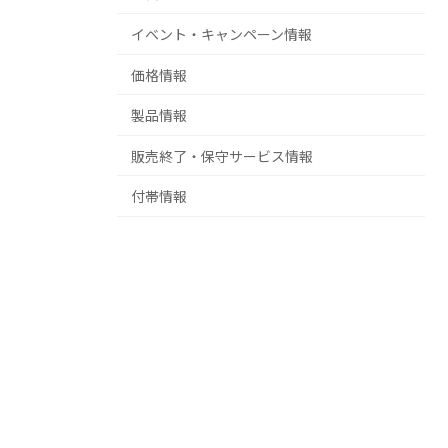
イベント・キャンペーン情報
価格情報
製品情報
販売終了・保守サービス情報
付帯情報