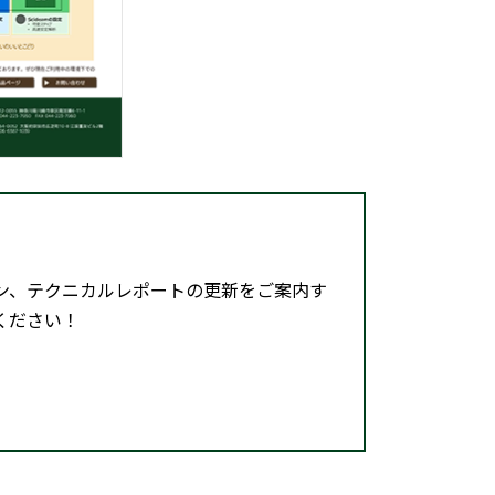
ン、テクニカルレポートの更新をご案内す
ください！