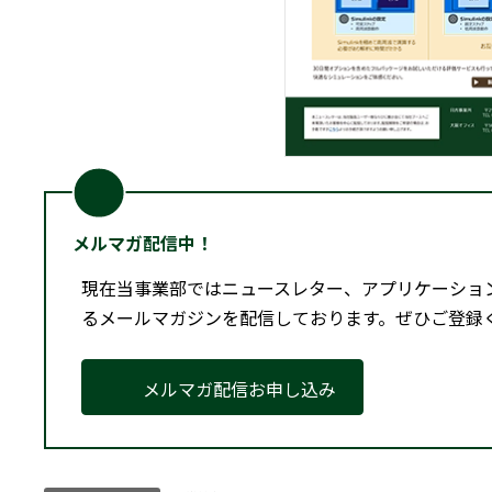
メルマガ配信中！
現在当事業部ではニュースレター、アプリケーショ
るメールマガジンを配信しております。ぜひご登録
メルマガ配信お申し込み