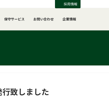
採用情報
保守サービス
お問い合わせ
企業情報
06を発行致しました