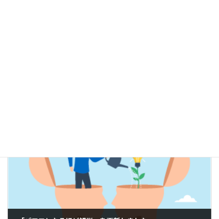
製造上の都合のため、誠に勝手ながら販売を終了とさせていただ
きます。
後継機種
別途お問い合わせください。
販売終了・保守サービス情報
ニュースカテゴリー
前の記事