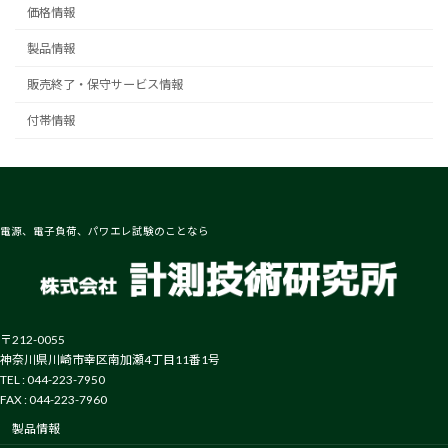
価格情報
製品情報
販売終了・保守サービス情報
付帯情報
電源、電子負荷、パワエレ試験のことなら
〒212-0055
神奈川県川崎市幸区南加瀬4丁目11番1号
TEL : 044-223-7950
FAX : 044-223-7960
製品情報