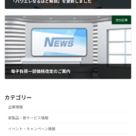
「パワエレなるほど解説」を更新しました
2026-06-10
次の記事
電子負荷一部価格改定のご案内
2026-06-15
カテゴリー
企業情報
新製品・新サービス情報
イベント・キャンペーン情報