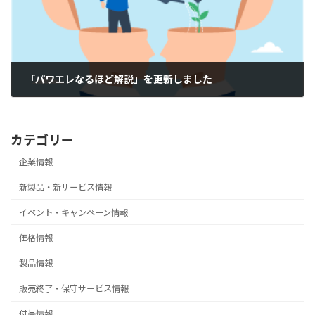
「パワエレなるほど解説」を更新しました
2026-03-19
カテゴリー
企業情報
新製品・新サービス情報
イベント・キャンペーン情報
価格情報
製品情報
販売終了・保守サービス情報
付帯情報