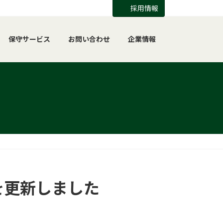
採用情報
保守サービス
お問い合わせ
企業情報
を更新しました