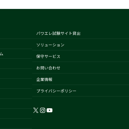
パワエレ試験サイト貸出
ソリューション
ム
保守サービス
お問い合わせ
企業情報
プライバシーポリシー
X
Instagram
YouTube