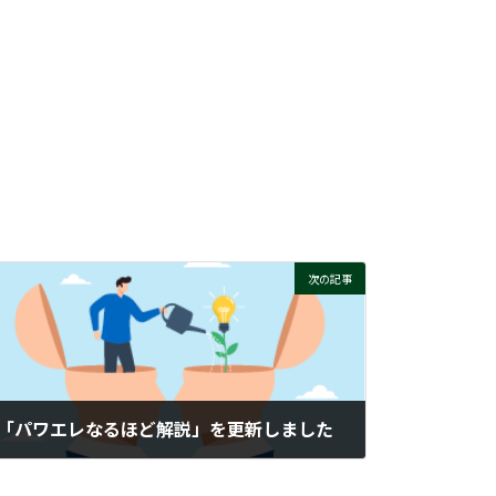
次の記事
「パワエレなるほど解説」を更新しました
2026-03-10