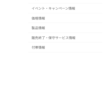
イベント・キャンペーン情報
価格情報
製品情報
販売終了・保守サービス情報
付帯情報