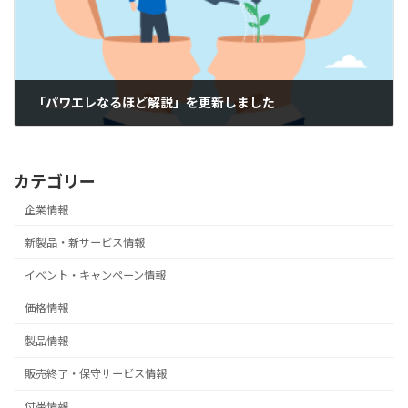
「パワエレなるほど解説」を更新しました
2026-03-02
カテゴリー
企業情報
新製品・新サービス情報
イベント・キャンペーン情報
価格情報
製品情報
販売終了・保守サービス情報
付帯情報