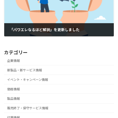
「パワエレなるほど解説」を更新しました
2026-02-26
カテゴリー
企業情報
新製品・新サービス情報
イベント・キャンペーン情報
価格情報
製品情報
販売終了・保守サービス情報
付帯情報