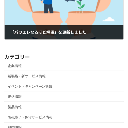
「パワエレなるほど解説」を更新しました
2026-02-16
カテゴリー
企業情報
新製品・新サービス情報
イベント・キャンペーン情報
価格情報
製品情報
販売終了・保守サービス情報
付帯情報