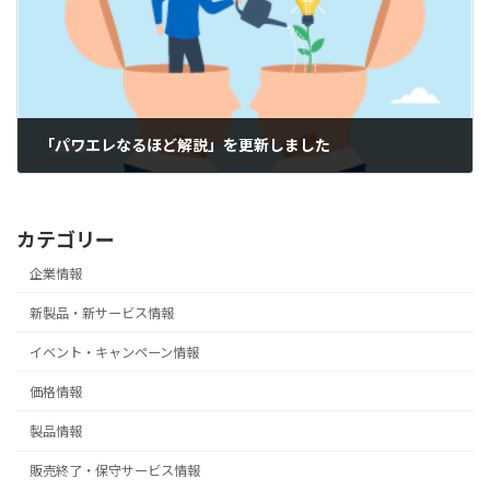
「パワエレなるほど解説」を更新しました
2026-02-16
カテゴリー
企業情報
新製品・新サービス情報
イベント・キャンペーン情報
価格情報
製品情報
販売終了・保守サービス情報