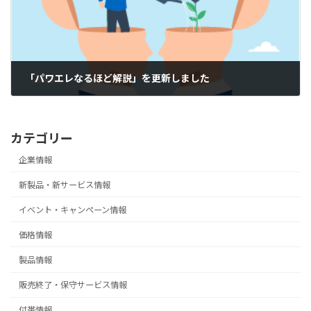
「パワエレなるほど解説」を更新しました
2026-02-13
カテゴリー
企業情報
新製品・新サービス情報
イベント・キャンペーン情報
価格情報
製品情報
販売終了・保守サービス情報
付帯情報