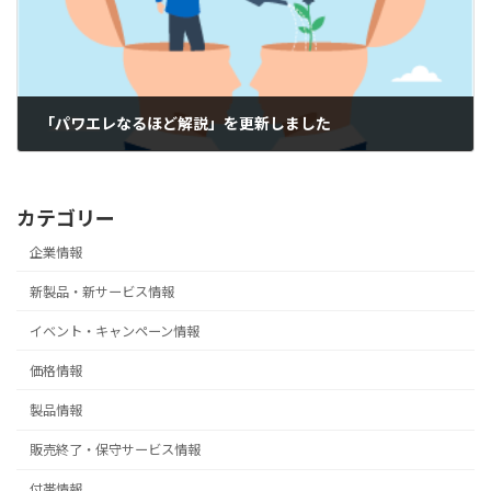
「パワエレなるほど解説」を更新しました
2026-01-20
カテゴリー
企業情報
新製品・新サービス情報
イベント・キャンペーン情報
価格情報
製品情報
販売終了・保守サービス情報
付帯情報