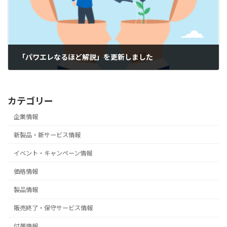
「パワエレなるほど解説」を更新しました
2025-12-26
カテゴリー
企業情報
新製品・新サービス情報
イベント・キャンペーン情報
価格情報
製品情報
販売終了・保守サービス情報
付帯情報