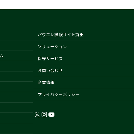
パワエレ試験サイト貸出
ソリューション
ム
保守サービス
お問い合わせ
企業情報
プライバシーポリシー
X
Instagram
YouTube