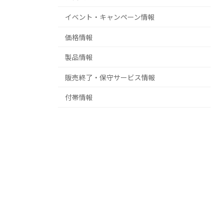
イベント・キャンペーン情報
価格情報
製品情報
販売終了・保守サービス情報
付帯情報