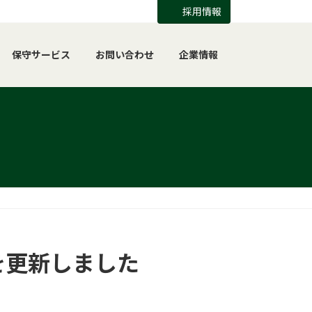
採用情報
保守サービス
お問い合わせ
企業情報
を更新しました