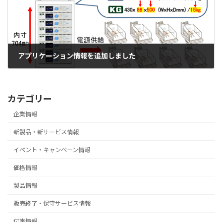
アプリケーション情報を追加しました
2025-12-10
カテゴリー
企業情報
新製品・新サービス情報
イベント・キャンペーン情報
価格情報
製品情報
販売終了・保守サービス情報
付帯情報