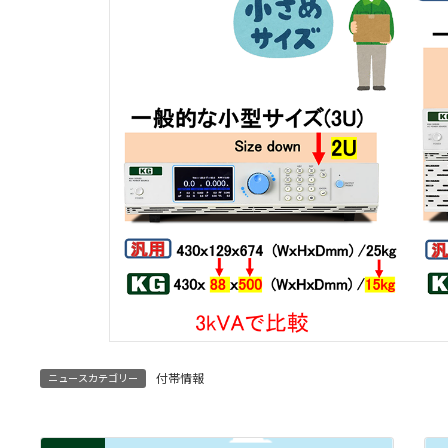
付帯情報
ニュースカテゴリー