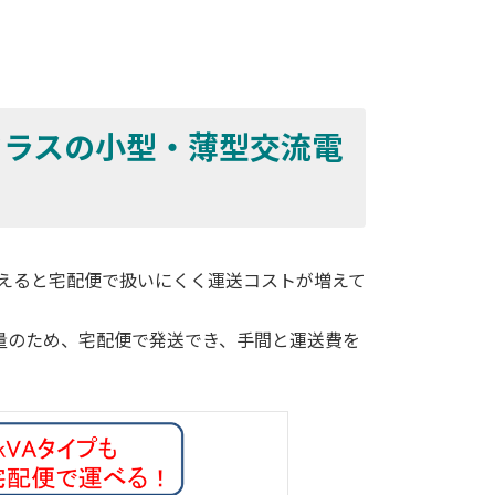
クラスの小型・薄型交流電
超えると宅配便で扱いにくく運送コストが増えて
と軽量のため、宅配便で発送でき、手間と運送費を