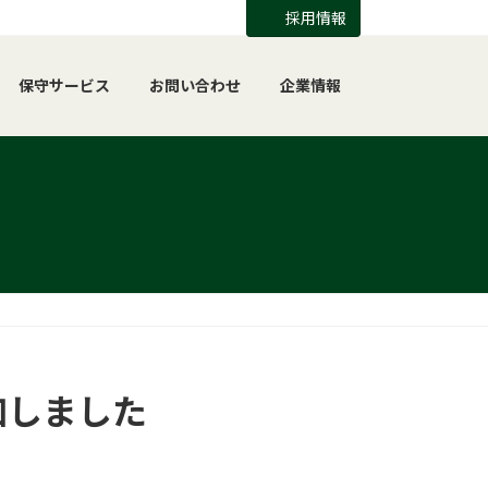
採用情報
保守サービス
お問い合わせ
企業情報
加しました