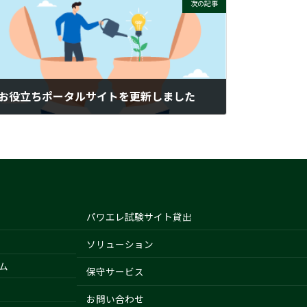
次の記事
お役立ちポータルサイトを更新しました
2025-12-05
パワエレ試験サイト貸出
ソリューション
ム
保守サービス
お問い合わせ