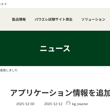
ります
製品情報
パワエレ試験サイト貸出
ソリューション
ニュース
追加しました
アプリケーション情報を追
最
2025-12-03
2025-12-12
kg_master
終