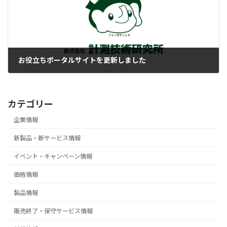
お役立ちポータルサイトを更新しました
2025-10-23
カテゴリー
企業情報
新製品・新サービス情報
イベント・キャンペーン情報
価格情報
製品情報
販売終了・保守サービス情報