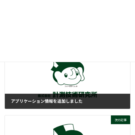
:
UNIXって、そもそもナニ？
ぜひご覧ください！
付帯情報
ニュースカテゴリー
前の記事
アプリケーション情報を追加しました
2025-10-22
次の記事