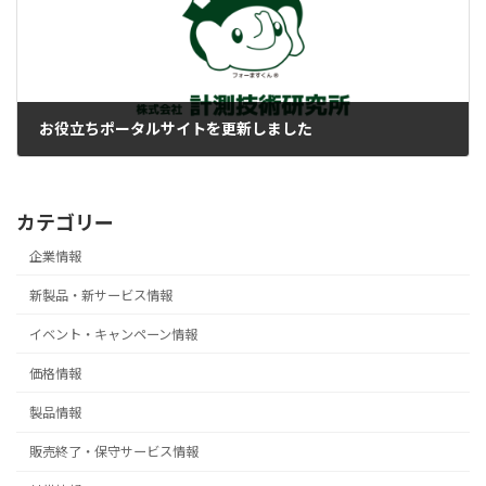
お役立ちポータルサイトを更新しました
2025-10-20
カテゴリー
企業情報
新製品・新サービス情報
イベント・キャンペーン情報
価格情報
製品情報
販売終了・保守サービス情報