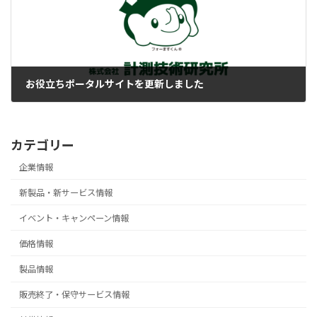
お役立ちポータルサイトを更新しました
2025-10-07
カテゴリー
企業情報
新製品・新サービス情報
イベント・キャンペーン情報
価格情報
製品情報
販売終了・保守サービス情報