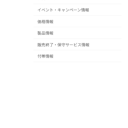
イベント・キャンペーン情報
価格情報
製品情報
販売終了・保守サービス情報
付帯情報