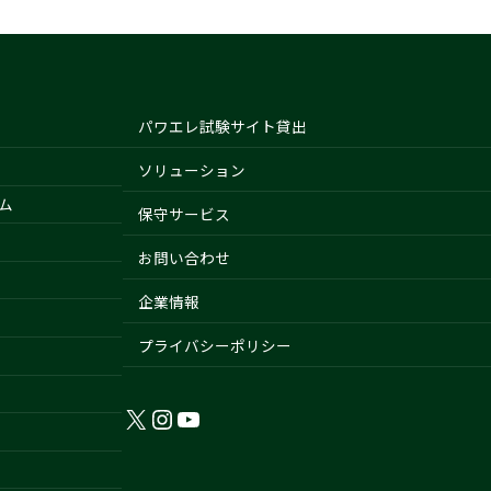
パワエレ試験サイト貸出
ソリューション
ム
保守サービス
お問い合わせ
企業情報
プライバシーポリシー
X
Instagram
YouTube