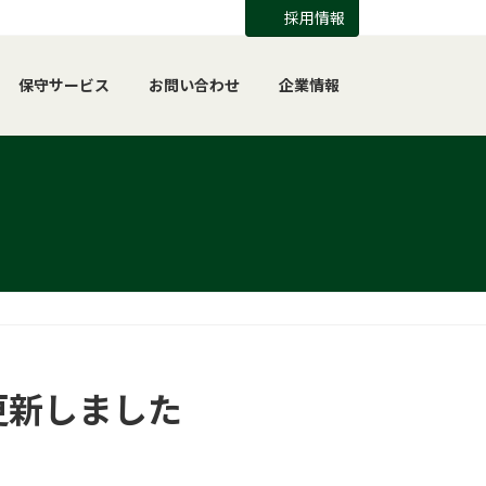
採用情報
保守サービス
お問い合わせ
企業情報
更新しました