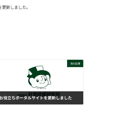
を更新しました。
次の記事
お役立ちポータルサイトを更新しました
2025-09-02