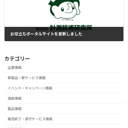
お役立ちポータルサイトを更新しました
2025-06-05
カテゴリー
企業情報
新製品・新サービス情報
イベント・キャンペーン情報
価格情報
製品情報
販売終了・保守サービス情報