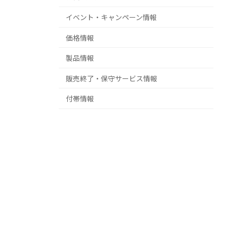
イベント・キャンペーン情報
価格情報
製品情報
販売終了・保守サービス情報
付帯情報