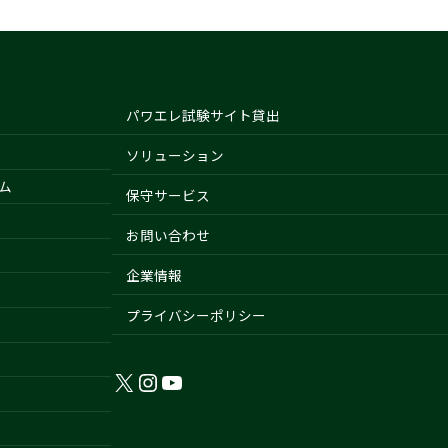
パワエレ試験サイト貸出
ソリューション
ム
保守サービス
お問い合わせ
企業情報
プライバシーポリシー
X
Instagram
YouTube