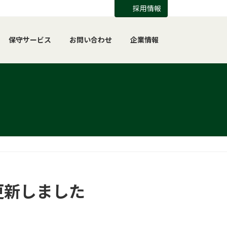
採用情報
保守サービス
お問い合わせ
企業情報
更新しました