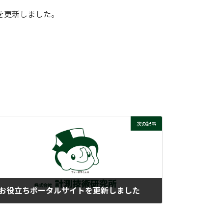
を更新しました。
次の記事
お役立ちポータルサイトを更新しました
2025-05-12