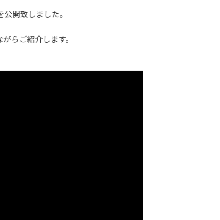
を公開致しました。
ながらご紹介します。