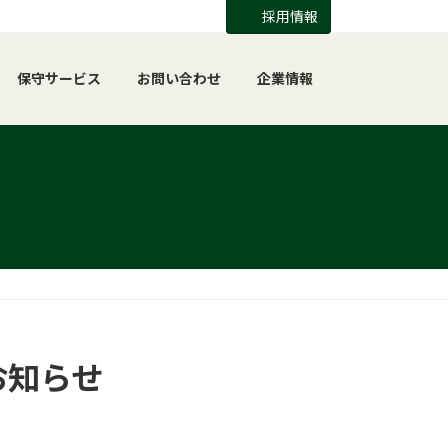
採用情報
保守サービス
お問い合わせ
企業情報
お知らせ