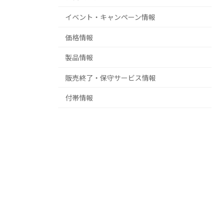
イベント・キャンペーン情報
価格情報
製品情報
販売終了・保守サービス情報
付帯情報