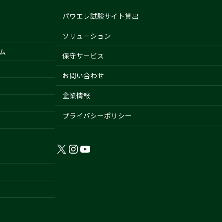
パワエレ試験サイト貸出
ソリューション
ム
保守サービス
お問い合わせ
企業情報
プライバシーポリシー
X
Instagram
YouTube