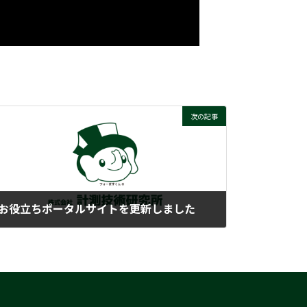
次の記事
お役立ちポータルサイトを更新しました
2025-04-28