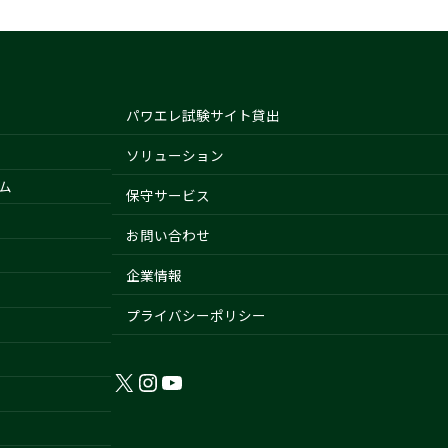
パワエレ試験サイト貸出
ソリューション
ム
保守サービス
お問い合わせ
企業情報
プライバシーポリシー
X
Instagram
YouTube