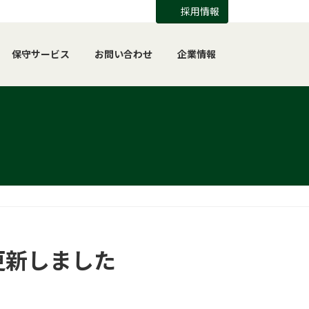
採用情報
保守サービス
お問い合わせ
企業情報
更新しました