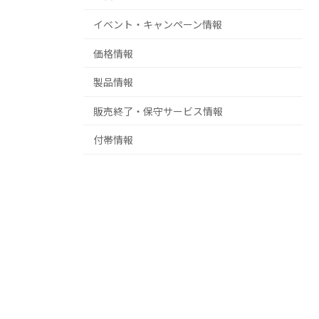
イベント・キャンペーン情報
価格情報
製品情報
販売終了・保守サービス情報
付帯情報