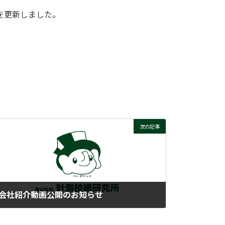
を更新しました。
次の記事
会社紹介動画公開のお知らせ
2025-03-04