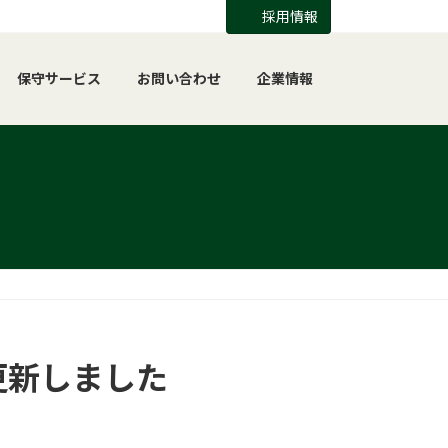
採用情報
保守サービス
お問い合わせ
企業情報
更新しました