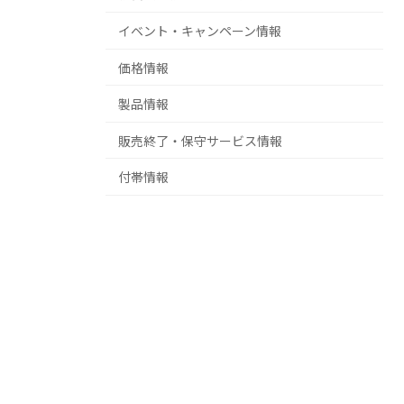
イベント・キャンペーン情報
価格情報
製品情報
販売終了・保守サービス情報
付帯情報