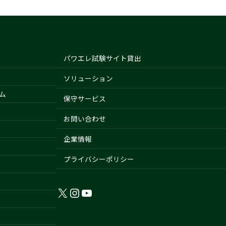
パワエレ試験サイト貸出
ソリューション
ム
保守サービス
お問い合わせ
企業情報
プライバシーポリシー
X
Instagram
YouTube