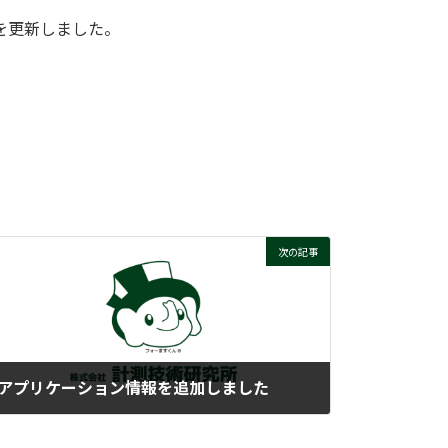
を更新しました。
次の記事
アプリケーション情報を追加しました
2024-06-19