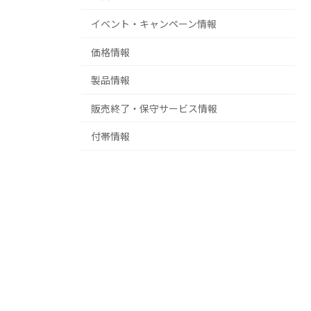
イベント・キャンペーン情報
価格情報
製品情報
販売終了・保守サービス情報
付帯情報