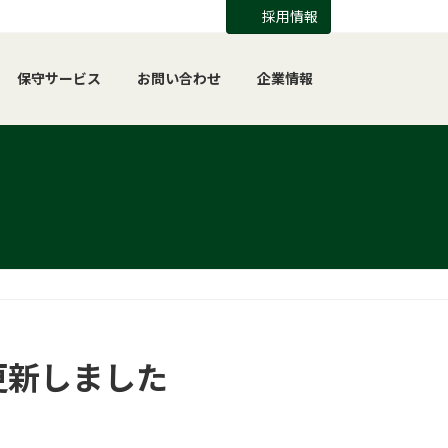
採用情報
保守サービス
お問い合わせ
企業情報
更新しました