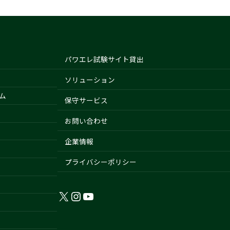
パワエレ試験サイト貸出
ソリューション
ム
保守サービス
お問い合わせ
企業情報
プライバシーポリシー
X
Instagram
YouTube