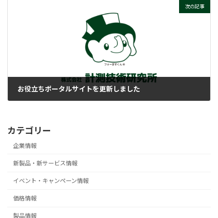
次の記事
お役立ちポータルサイトを更新しました
2024-05-08
カテゴリー
企業情報
新製品・新サービス情報
イベント・キャンペーン情報
価格情報
製品情報