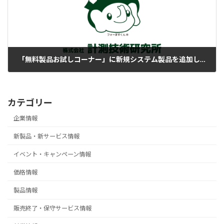
「無料製品お試しコーナー」に新規システム製品を追加しました
2024-02-27
カテゴリー
企業情報
新製品・新サービス情報
イベント・キャンペーン情報
価格情報
製品情報
販売終了・保守サービス情報