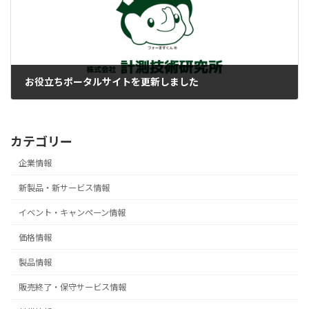
お役立ちポータルサイトを更新しました
2023-09-22
カテゴリー
企業情報
新製品・新サービス情報
イベント・キャンペーン情報
価格情報
製品情報
販売終了・保守サービス情報