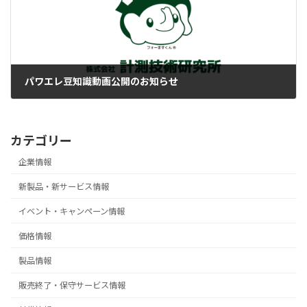
パワエレ豆知識動画公開のお知らせ
2022-10-31
カテゴリー
企業情報
新製品・新サービス情報
イベント・キャンペーン情報
価格情報
製品情報
販売終了・保守サービス情報