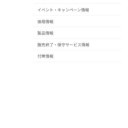
イベント・キャンペーン情報
価格情報
製品情報
販売終了・保守サービス情報
付帯情報