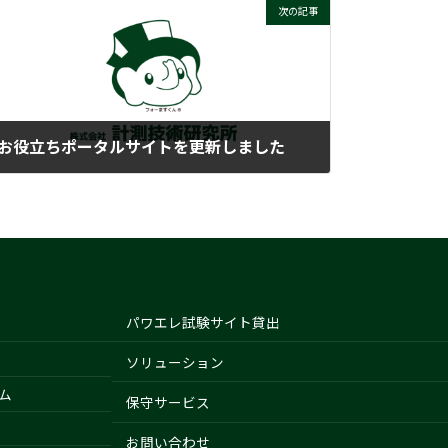
次の記事
お役立ちポータルサイトを更新しました
2022-09-26
パワエレ試験サイト貸出
ソリューション
ム
保守サービス
お問い合わせ