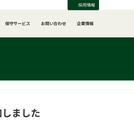
採用情報
保守サービス
お問い合わせ
企業情報
加しました