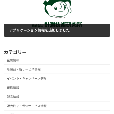
アプリケーション情報を追加しました
2022-03-30
カテゴリー
企業情報
新製品・新サービス情報
イベント・キャンペーン情報
価格情報
製品情報
販売終了・保守サービス情報