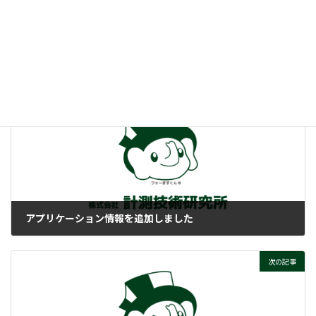
2021年12月3日より受注開始
新製品・新サービス情報
ニュースカテゴリー
前の記事
アプリケーション情報を追加しました
2021-12-01
次の記事