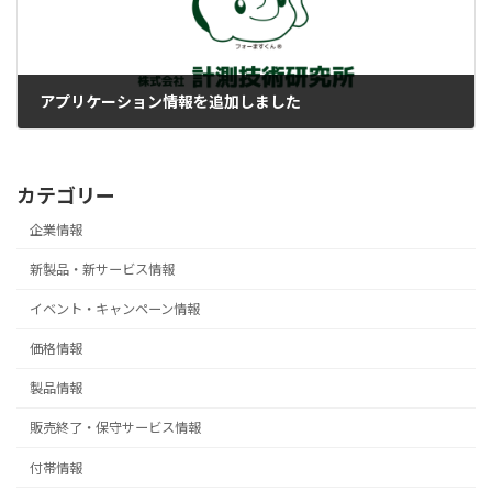
アプリケーション情報を追加しました
2021-12-08
カテゴリー
企業情報
新製品・新サービス情報
イベント・キャンペーン情報
価格情報
製品情報
販売終了・保守サービス情報
付帯情報