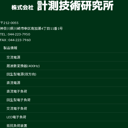
〒212-0055
神奈川県川崎市幸区南加瀬4丁目11番1号
TEL : 044-223-7950
FAX : 044-223-7960
製品情報
交流電源
周波数変換器(400Hz)
回生型電源(双方向)
直流電源
直流電子負荷
回生型電子負荷
交流電子負荷
LED電子負荷
抵抗負荷装置