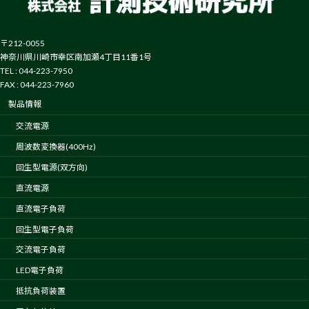
〒212-0055
神奈川県川崎市幸区南加瀬4丁目11番1号
TEL : 044-223-7950
FAX : 044-223-7960
製品情報
交流電源
周波数変換器(400Hz)
回生型電源(双方向)
直流電源
直流電子負荷
回生型電子負荷
交流電子負荷
LED電子負荷
抵抗負荷装置