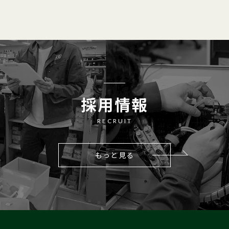
採用情報
RECRUIT
もっと見る