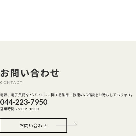
横浜国際プール
お問い合わせ
CONTACT
電源、電子負荷などパワエレに関する製品・技術のご相談をお待ちしております。
044-223-7950
営業時間：9:00～18:00
お問い合わせ