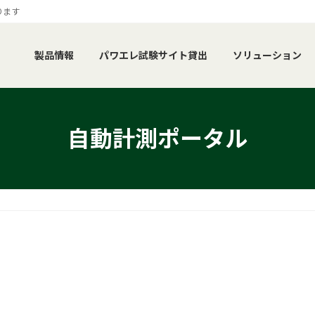
ります
製品情報
パワエレ試験サイト貸出
ソリューション
自動計測ポータル