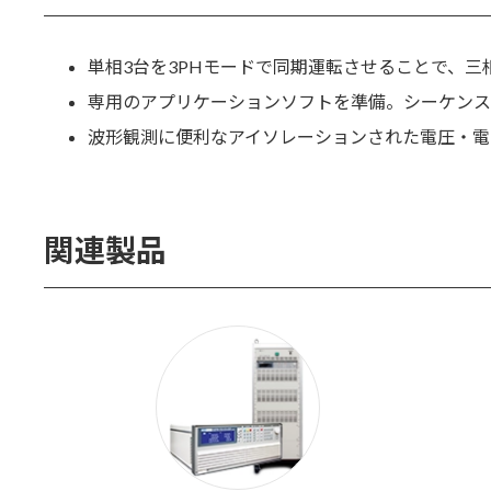
単相3台を3PHモードで同期運転させることで、三相5
専用のアプリケーションソフトを準備。シーケンス
波形観測に便利なアイソレーションされた電圧・電
関連製品