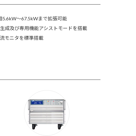
.6kW～67.5kWまで拡張可能
生成及び専用機能アシストモードを搭載
流モニタを標準搭載