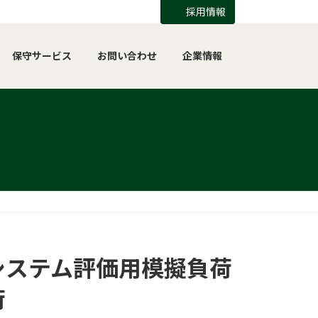
採用情報
保守サービス
お問い合わせ
企業情報
システム評価用模擬負荷
荷