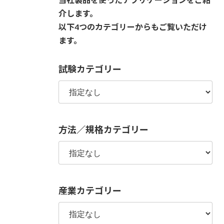
介します。
以下4つのカテゴリーからもご覧いただけ
ます。
試験カテゴリー
方法／規格カテゴリー
産業カテゴリー