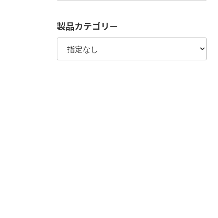
製品カテゴリー