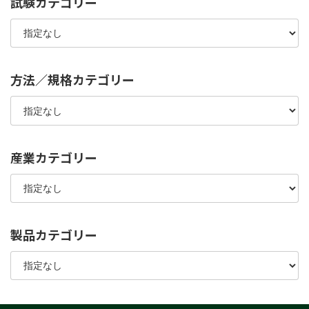
試験カテゴリー
方法／規格カテゴリー
産業カテゴリー
製品カテゴリー