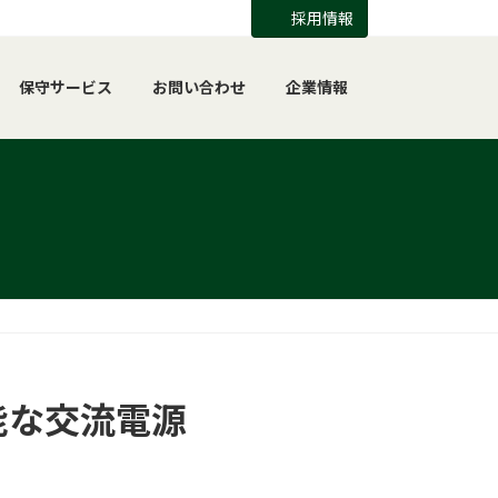
採用情報
保守サービス
お問い合わせ
企業情報
能な交流電源