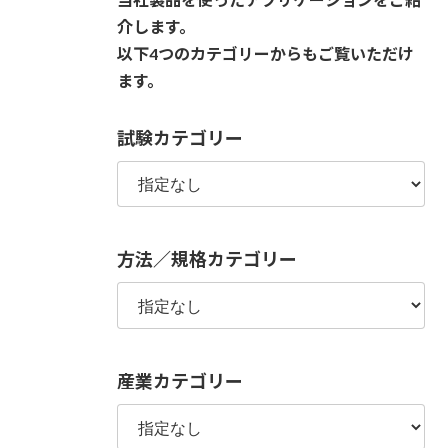
介します。
以下4つのカテゴリーからもご覧いただけ
ます。
試験カテゴリー
方法／規格カテゴリー
産業カテゴリー