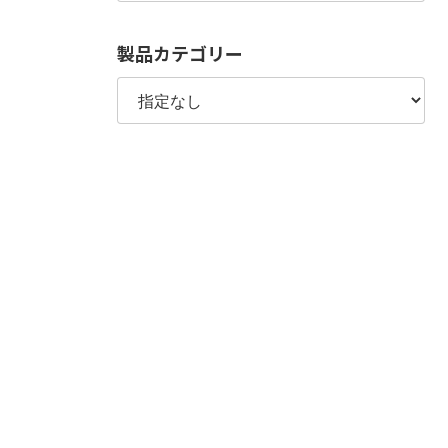
製品カテゴリー