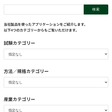
検
索:
当社製品を使ったアプリケーションをご紹介します。
以下4つのカテゴリーからもご覧いただけます。
試験カテゴリー
方法／規格カテゴリー
産業カテゴリー