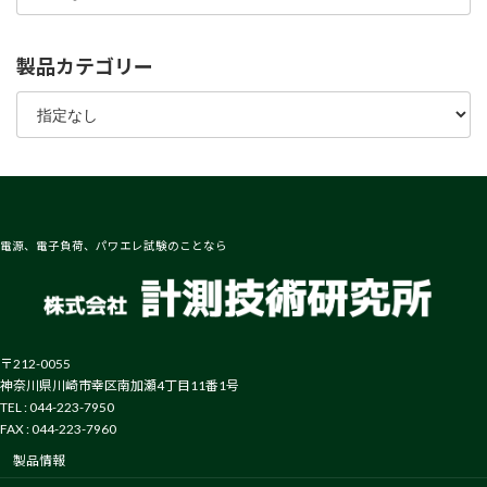
製品カテゴリー
電源、電子負荷、パワエレ試験のことなら
〒212-0055
神奈川県川崎市幸区南加瀬4丁目11番1号
TEL : 044-223-7950
FAX : 044-223-7960
製品情報