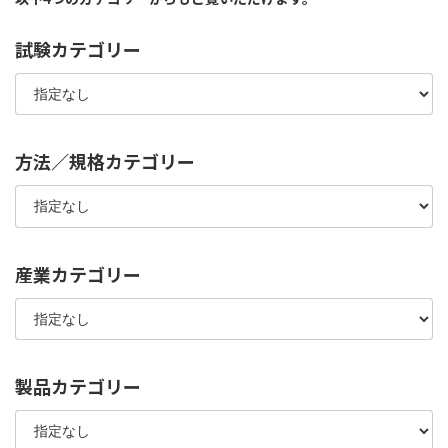
試験カテゴリー
方法／規格カテゴリー
産業カテゴリー
製品カテゴリー