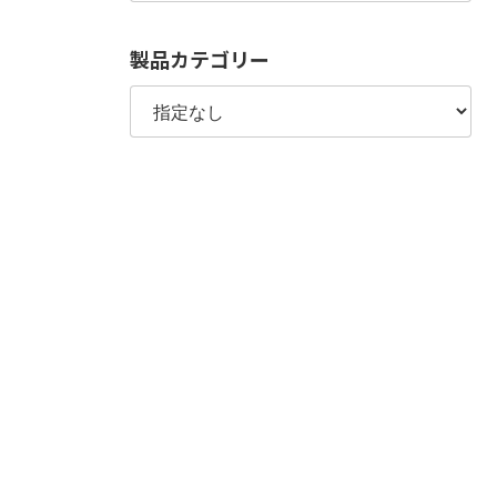
製品カテゴリー