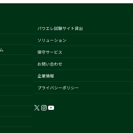
ー
ジ
パワエレ試験サイト貸出
ソリューション
ム
保守サービス
お問い合わせ
企業情報
プライバシーポリシー
X
Instagram
YouTube