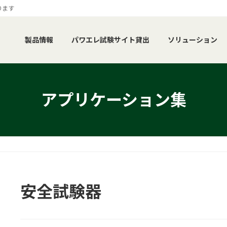
ります
製品情報
パワエレ試験サイト貸出
ソリューション
アプリケーション集
安全試験器