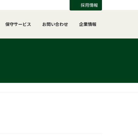
採用情報
保守サービス
お問い合わせ
企業情報