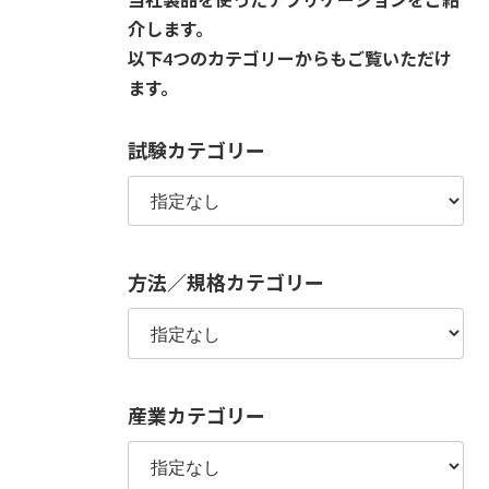
介します。
以下4つのカテゴリーからもご覧いただけ
ます。
試験カテゴリー
方法／規格カテゴリー
産業カテゴリー