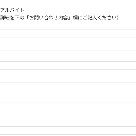
す。
アルバイト
詳細を下の「お問い合わせ内容」欄にご記入ください）