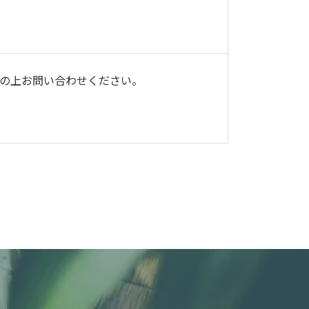
の上お問い合わせください。