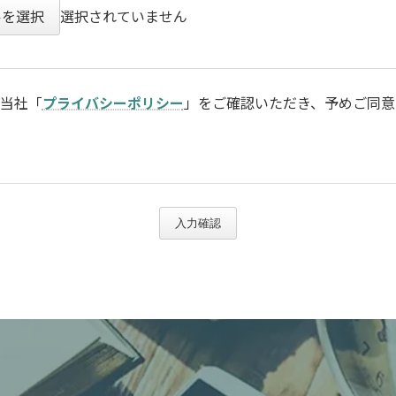
ルを選択
選択されていません
当社「
プライバシーポリシー
」をご確認いただき、予めご同意
入力確認