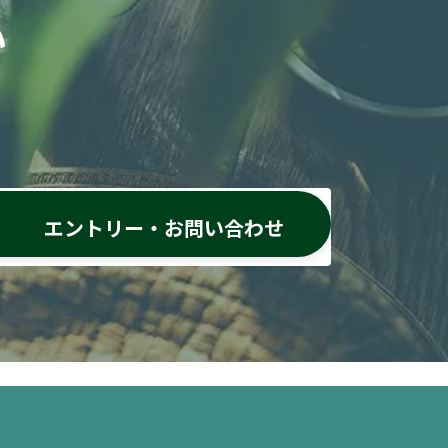
い
エントリー・お問い合わせ