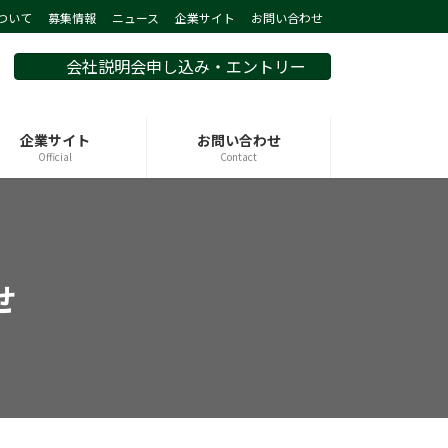
ついて
募集情報
ニュース
企業サイト
お問い合わせ
会社説明会申し込み・エントリー
企業サイト
お問い合わせ
Official
Contact
せ