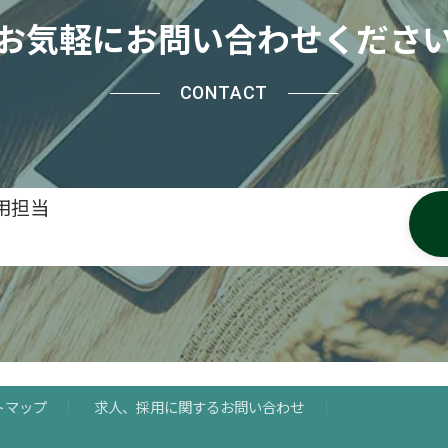
お気軽にお問い合わせくださ
CONTACT
用担当
トマップ
求人、採用に関するお問い合わせ