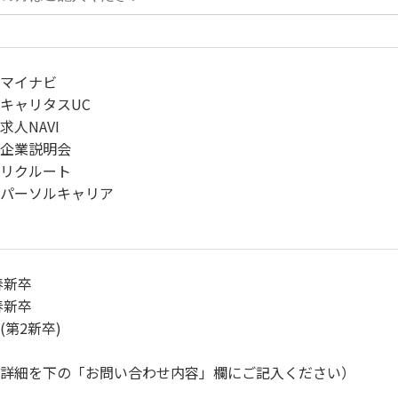
マイナビ
キャリタスUC
求人NAVI
企業説明会
リクルート
パーソルキャリア
春新卒
春新卒
(第2新卒)
詳細を下の「お問い合わせ内容」欄にご記入ください）